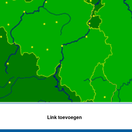
Link toevoegen