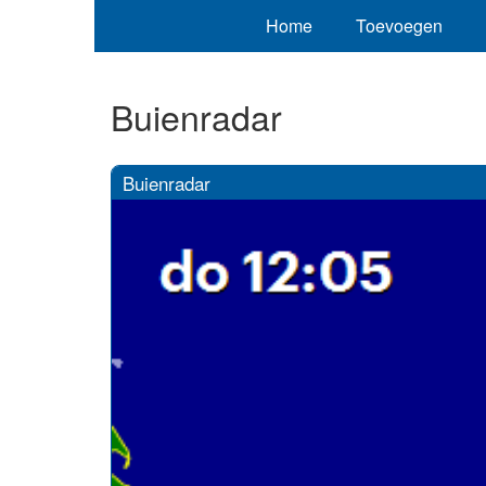
Home
Toevoegen
Buienradar
Buienradar