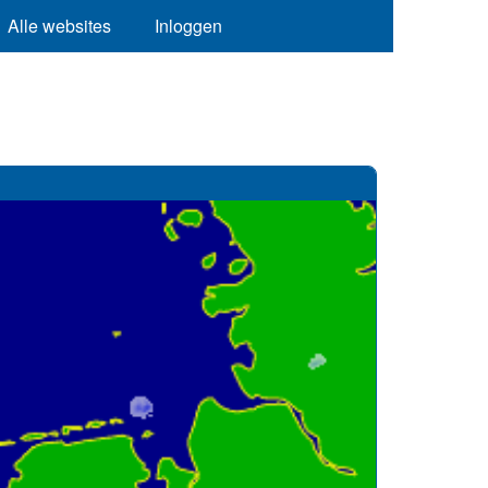
Alle websites
Inloggen