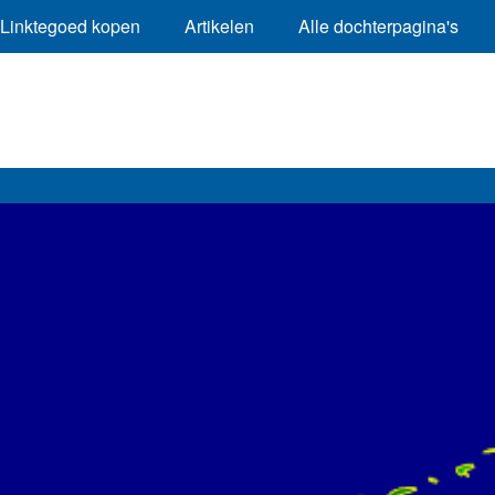
Linktegoed kopen
Artikelen
Alle dochterpagina's