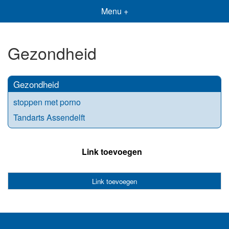
Menu +
Gezondheid
Gezondheid
stoppen met porno
Tandarts Assendelft
Link toevoegen
Link toevoegen