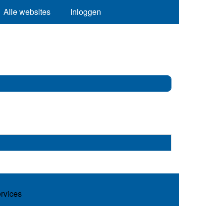
Alle websites
Inloggen
ervices