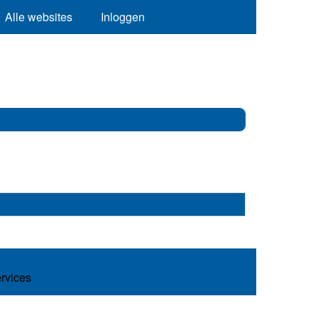
Alle websites
Inloggen
ervices